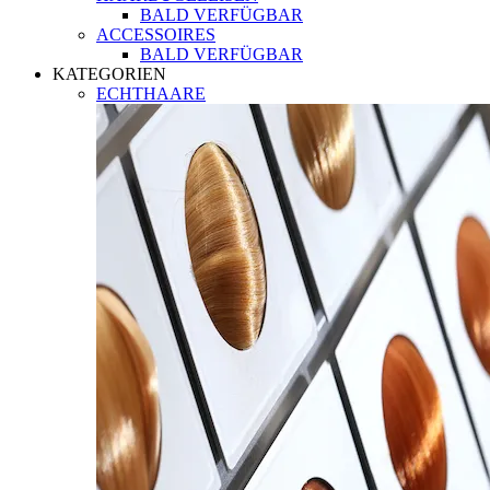
BALD VERFÜGBAR
ACCESSOIRES
BALD VERFÜGBAR
KATEGORIEN
ECHTHAARE