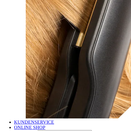
KUNDENSERVICE
ONLINE SHOP