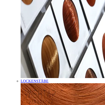
LOCKENSTÄBE