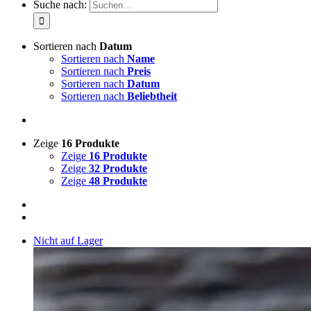
Suche nach:
Sortieren nach
Datum
Sortieren nach
Name
Sortieren nach
Preis
Sortieren nach
Datum
Sortieren nach
Beliebtheit
Zeige
16 Produkte
Zeige
16 Produkte
Zeige
32 Produkte
Zeige
48 Produkte
Nicht auf Lager