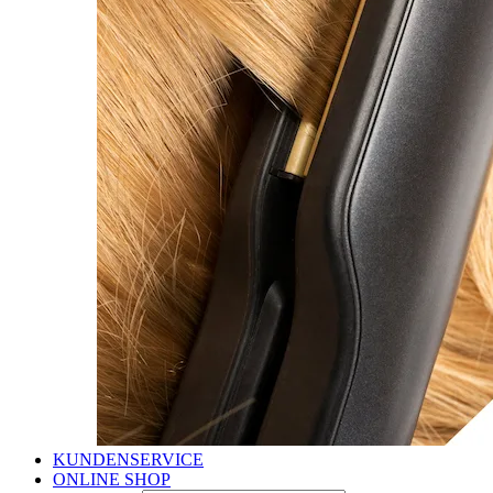
KUNDENSERVICE
ONLINE SHOP