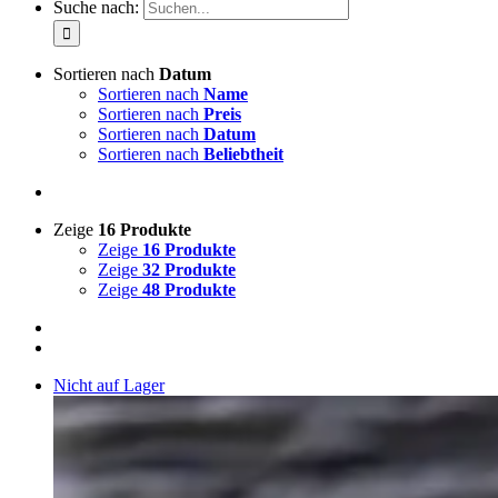
Suche nach:
Sortieren nach
Datum
Sortieren nach
Name
Sortieren nach
Preis
Sortieren nach
Datum
Sortieren nach
Beliebtheit
Zeige
16 Produkte
Zeige
16 Produkte
Zeige
32 Produkte
Zeige
48 Produkte
Nicht auf Lager