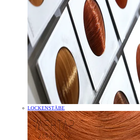
LOCKENSTÄBE