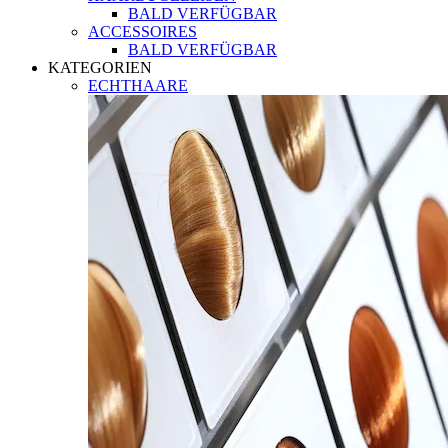
BALD VERFÜGBAR
ACCESSOIRES
BALD VERFÜGBAR
KATEGORIEN
ECHTHAARE