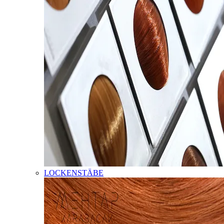
LOCKENSTÄBE