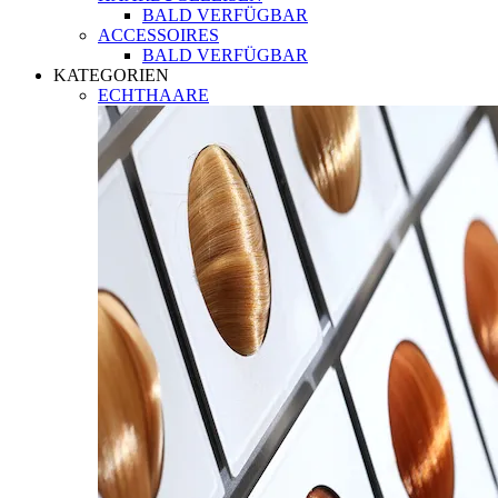
BALD VERFÜGBAR
ACCESSOIRES
BALD VERFÜGBAR
KATEGORIEN
ECHTHAARE