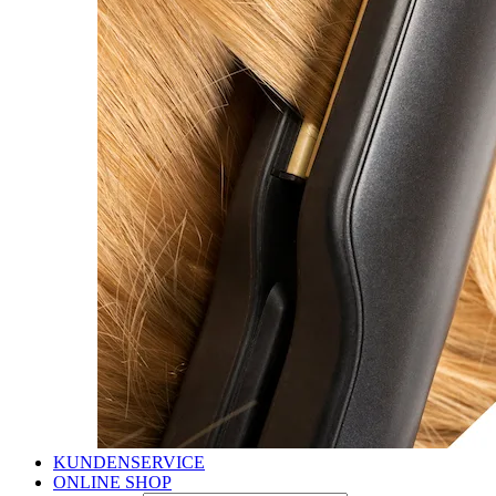
KUNDENSERVICE
ONLINE SHOP