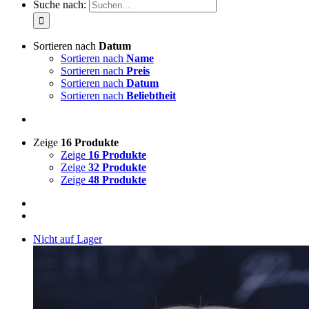
Suche nach:
Sortieren nach
Datum
Sortieren nach
Name
Sortieren nach
Preis
Sortieren nach
Datum
Sortieren nach
Beliebtheit
Zeige
16 Produkte
Zeige
16 Produkte
Zeige
32 Produkte
Zeige
48 Produkte
Nicht auf Lager