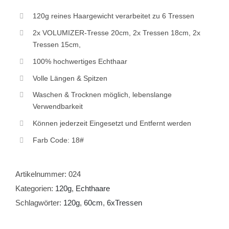
120g reines Haargewicht verarbeitet zu 6 Tressen
2x VOLUMIZER-Tresse 20cm, 2x Tressen 18cm, 2x
Tressen 15cm,
100% hochwertiges Echthaar
Volle Längen & Spitzen
Waschen & Trocknen möglich, lebenslange
Verwendbarkeit
Können jederzeit Eingesetzt und Entfernt werden
Farb Code: 18#
Artikelnummer:
024
Kategorien:
120g
,
Echthaare
Schlagwörter:
120g
,
60cm
,
6xTressen