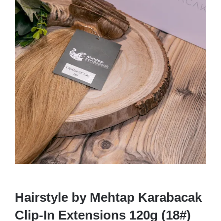
Hairstyle by Mehtap Karabacak
Clip-In Extensions 120g (18#)