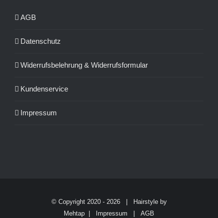
AGB
Datenschutz
Widerrufsbelehrung & Widerrufsformular
Kundenservice
Impressum
© Copyright 2020 -
2026 | Hairstyle by
Mehtap |
Impressum
|
AGB