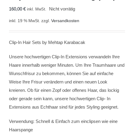
160,00
€
Nicht vorrätig
inkl. MwSt.
inkl. 19 % MwSt.
zzgl.
Versandkosten
Clip-In Hair Sets by Mehtap Karabacak
Unsere hochwertigen Clip-In Extensions verwandeln Ihre
Haare innerhalb weniger Minuten. Um Ihre Traumhaare und
Wunschfrisur zu bekommen, können Sie auf einfache
Weise Ihre Frisur verändern und einen neuen Look
kreieren. Ob für einen Zopf oder offenes Haar, das lockig
oder gerade sein kann, unsere hochwertigen Clip- In
Extensions aus Echthaar sind für jedes Styling geeignet.
Verwendung: Schnell & Einfach zum einclipsen wie eine
Haarspange