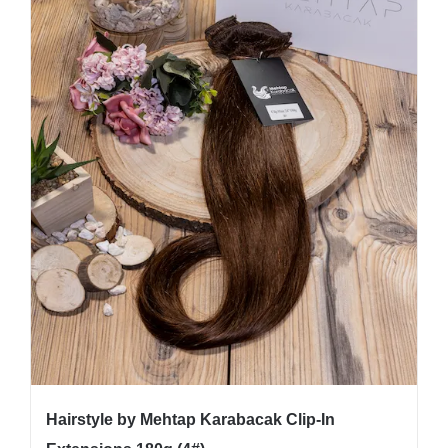
Hairstyle by Mehtap Karabacak Clip-In