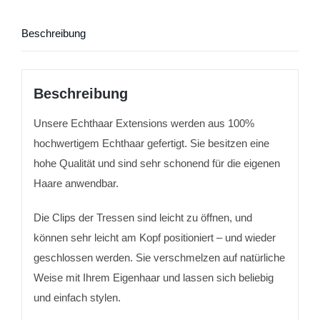
Beschreibung
Beschreibung
Unsere Echthaar Extensions werden aus 100%
hochwertigem Echthaar gefertigt. Sie besitzen eine
hohe Qualität und sind sehr schonend für die eigenen
Haare anwendbar.
Die Clips der Tressen sind leicht zu öffnen, und
können sehr leicht am Kopf positioniert – und wieder
geschlossen werden. Sie verschmelzen auf natürliche
Weise mit Ihrem Eigenhaar und lassen sich beliebig
und einfach stylen.