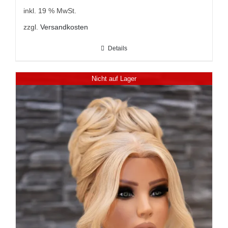
inkl. 19 % MwSt.
zzgl.
Versandkosten
Details
Nicht auf Lager