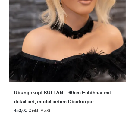
Übungskopf SULTAN – 60cm Echthaar mit
detailliert, modelliertem Oberkörper
450,00
€
inkl. MwSt.