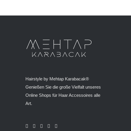
Hairstyle by Mehtap Karabacak®
Genießen Sie die große Vielfalt unseres
Online Shops für Haar Accessoires alle
Art.