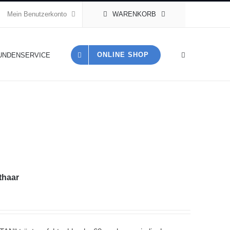
Mein Benutzerkonto
WARENKORB
ONLINE SHOP
UNDENSERVICE
thaar