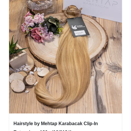
Hairstyle by Mehtap Karabacak Clip-In