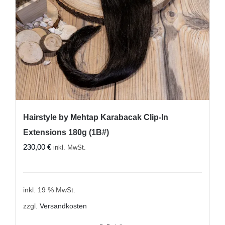
Hairstyle by Mehtap Karabacak Clip-In
Extensions 180g (1B#)
230,00
€
inkl. MwSt.
inkl. 19 % MwSt.
zzgl.
Versandkosten