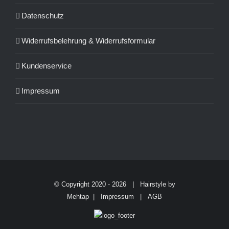
Datenschutz
Widerrufsbelehrung & Widerrufsformular
Kundenservice
Impressum
© Copyright 2020 -
2026 | Hairstyle by
Mehtap |
Impressum
|
AGB