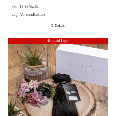
inkl. 19 % MwSt.
zzgl.
Versandkosten
Details
Nicht auf Lager