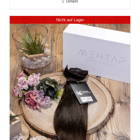
Details
Nicht auf Lager